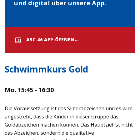
und digital über unsere App.
ASC 46 APP ÖFFNEN…
Schwimmkurs Gold
Mo. 15:45 - 16:30
Die Voraussetzung ist das Silberabzeichen und es wird
angestrebt, dass die Kinder in dieser Gruppe das
Goldabzeichen machen können. Das Hauptziel ist nicht
das Abzeichen, sondern die qualitative