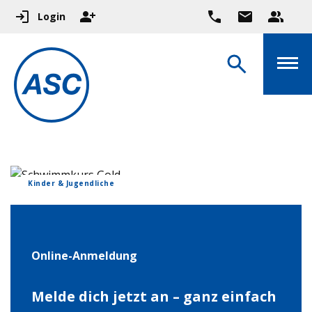
Login
Kinder & Jugendliche
Online-Anmeldung
Melde dich jetzt an – ganz einfach