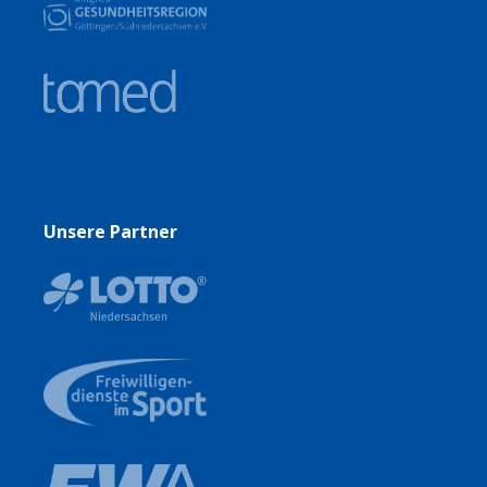
Unsere Partner