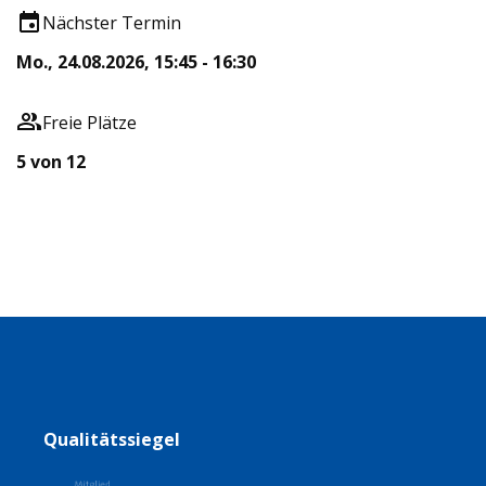
Nächster Termin
Mo., 24.08.2026, 15:45 - 16:30
Freie Plätze
5 von 12
Qualitätssiegel