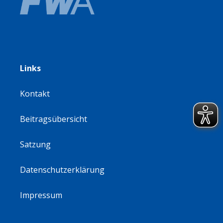
Links
Kontakt
Beitragsübersicht
Satzung
Datenschutzerklärung
Impressum