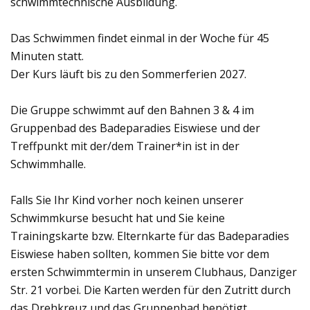
schwimmtechnische Ausbildung.
Das Schwimmen findet einmal in der Woche für 45
Minuten statt.
Der Kurs läuft bis zu den Sommerferien 2027.
Die Gruppe schwimmt auf den Bahnen 3 & 4 im
Gruppenbad des Badeparadies Eiswiese und der
Treffpunkt mit der/dem Trainer*in ist in der
Schwimmhalle.
Falls Sie Ihr Kind vorher noch keinen unserer
Schwimmkurse besucht hat und Sie keine
Trainingskarte bzw. Elternkarte für das Badeparadies
Eiswiese haben sollten, kommen Sie bitte vor dem
ersten Schwimmtermin in unserem Clubhaus, Danziger
Str. 21 vorbei. Die Karten werden für den Zutritt durch
das Drehkreuz und das Gruppenbad benötigt.