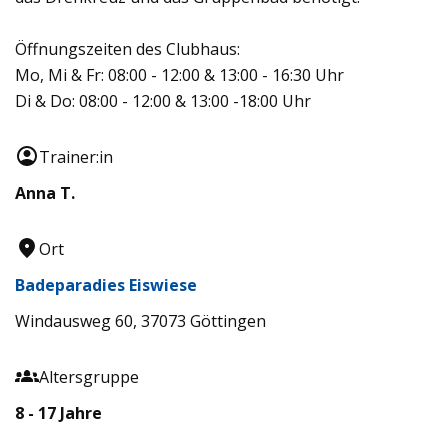
Öffnungszeiten des Clubhaus:
Mo, Mi & Fr: 08:00 - 12:00 & 13:00 - 16:30 Uhr
Di & Do: 08:00 - 12:00 & 13:00 -18:00 Uhr
Trainer:in
Anna T.
Ort
Badeparadies Eiswiese
Windausweg 60, 37073 Göttingen
Altersgruppe
8 - 17 Jahre