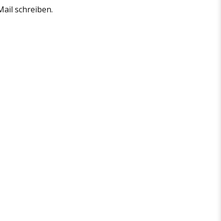
Mail schreiben.