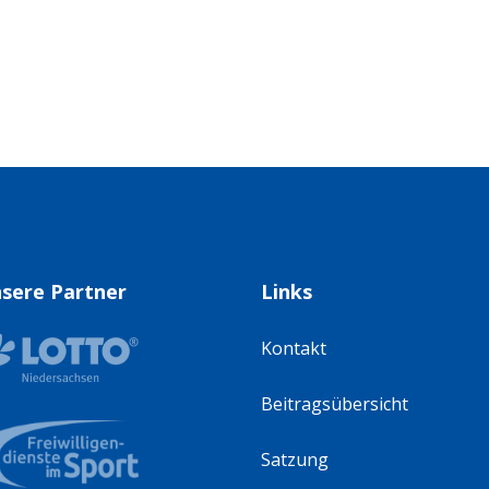
sere Partner
Links
Kontakt
Beitragsübersicht
Satzung