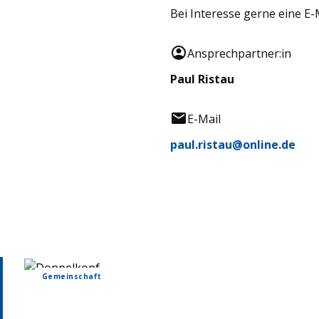
Bei Interesse gerne eine E-
Ansprechpartner:in
Paul Ristau
E-Mail
paul.ristau@online.de
Gemeinschaft