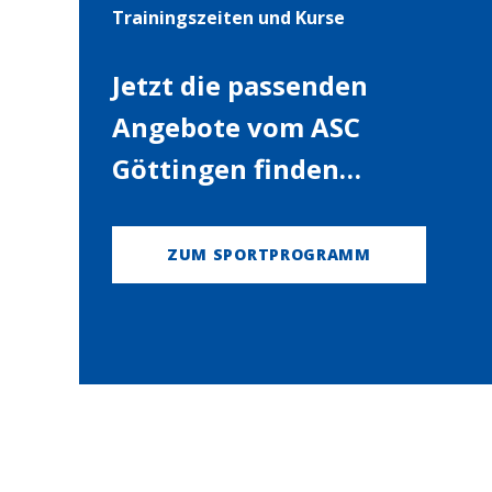
Trainingszeiten und Kurse
Jetzt die passenden
Angebote vom ASC
Göttingen finden…
ZUM SPORTPROGRAMM