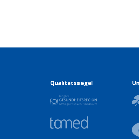
Qualitätssiegel
Un