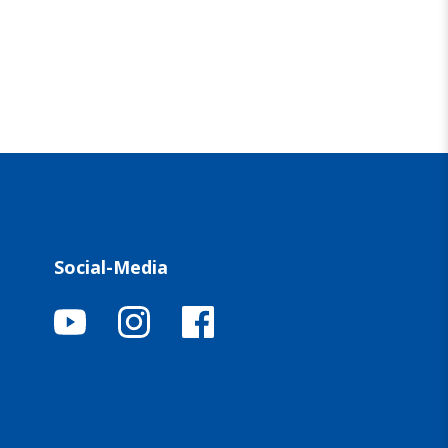
Social-Media