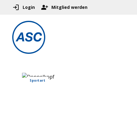
Login
Mitglied werden
Sportart