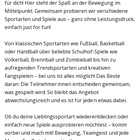
für dich! Hier steht der Spaß an der Bewegung im
Mittelpunkt. Gemeinsam probieren wir verschiedene
Sportarten und Spiele aus – ganz ohne Leistungsdruck,
einfach just for fun!
Von klassischen Sportarten wie Fußball, Basketball
oder Handball über beliebte Schulhof-Spiele wie
Völkerball, Brennball und Zombieball bis hin zu
aufregenden Trendsportarten und kreativen
Fangspielen – bei uns ist alles möglich! Das Beste
daran: Die Teilnehmer:innen entscheiden gemeinsam,
was gespielt wird. So bleibt das Angebot
abwechslungsreich und es ist für jede:n etwas dabei.
Ob du deine Lieblingssportart wiederentdecken oder
einfach neue Spiele ausprobieren möchtest – komm
vorbei und mach mit! Bewegung, Teamgeist und jede