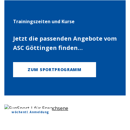
Trainingszeiten und Kurse
Jetzt die passenden Angebote vom
ASC Göttingen finden…
ZUM SPORTPROGRAMM
wöchentl. Anmeldung