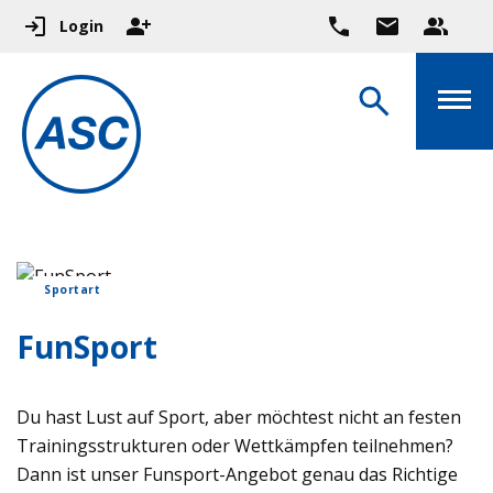
Login
Sportart
FunSport
Du hast Lust auf Sport, aber möchtest nicht an festen
Trainingsstrukturen oder Wettkämpfen teilnehmen?
Dann ist unser Funsport-Angebot genau das Richtige