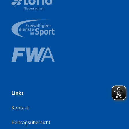
Links
Kontakt
Beitragsübersicht