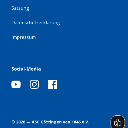
Satzung
Datenschutzerklärung
Impressum
Social-Media
© 2026 — ASC Göttingen von 1846 e.V.