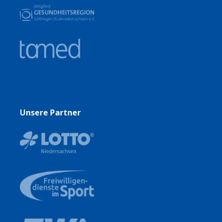
Unsere Partner