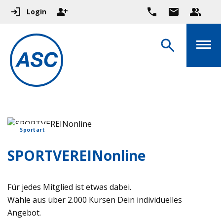
Login
Sportart
SPORTVEREINonline
Für jedes Mitglied ist etwas dabei.
Wähle aus über 2.000 Kursen Dein individuelles
Angebot.