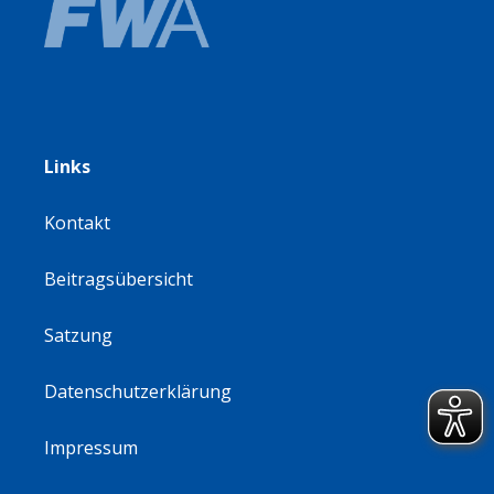
Links
Kontakt
Beitragsübersicht
Satzung
Datenschutzerklärung
Impressum