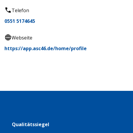
Telefon
0551 5174645
Webseite
https://app.asc46.de/home/profile
Qualitätssiegel