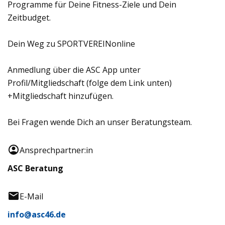
Programme für Deine Fitness-Ziele und Dein
Zeitbudget.
Dein Weg zu SPORTVEREINonline
Anmedlung über die ASC App unter
Profil/Mitgliedschaft (folge dem Link unten)
+Mitgliedschaft hinzufügen.
Bei Fragen wende Dich an unser Beratungsteam.
Ansprechpartner:in
ASC Beratung
E-Mail
info@asc46.de