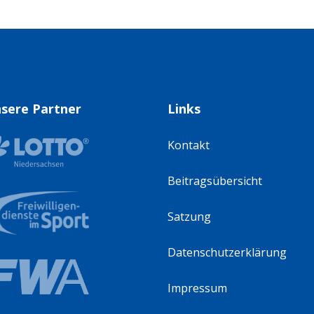
sere Partner
Links
Kontakt
Beitragsübersicht
Satzung
Datenschutzerklärung
Impressum