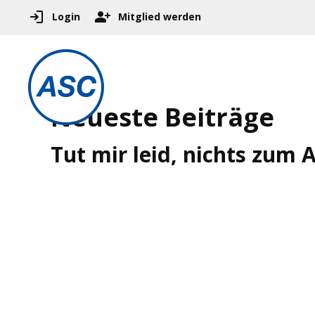
Login
Mitglied werden
Neueste Beiträge
Tut mir leid, nichts zum 