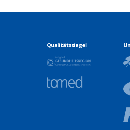
Qualitätssiegel
Un