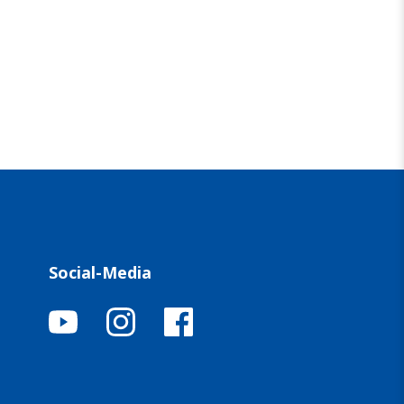
Social-Media