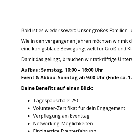
Bald ist es wieder soweit: Unser großes Familien-
Wie in den vergangenen Jahren möchten wir mit di
eine königsblaue Bewegungswelt für Groß und Kl
Damit das gelingt, brauchen wir tatkräftige Unt
Aufbau: Samstag, 10:00 – 16:00 Uhr
Event & Abbau: Sonntag ab 9:00 Uhr (Ende ca. 1
Deine Benefits auf einen Blick:
Tagespauschale: 25€
Volunteer-Zertifikat für dein Engagement
Verpflegung am Eventtag
Networking-Möglichkeiten
Einzigartige Eventerfahrung