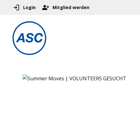
Login
Mitglied werden