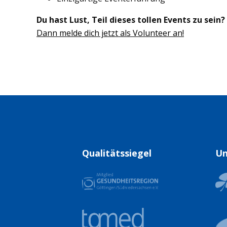
Du hast Lust, Teil dieses tollen Events zu sein?
Dann melde dich jetzt als Volunteer an!
Qualitätssiegel
Un