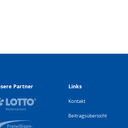
sere Partner
Links
Kontakt
Beitragsübersicht