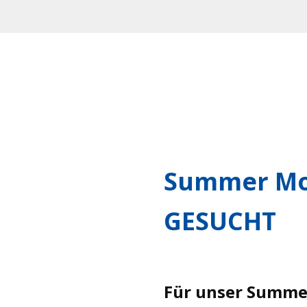
Summer Mo
GESUCHT
Für unser Summe