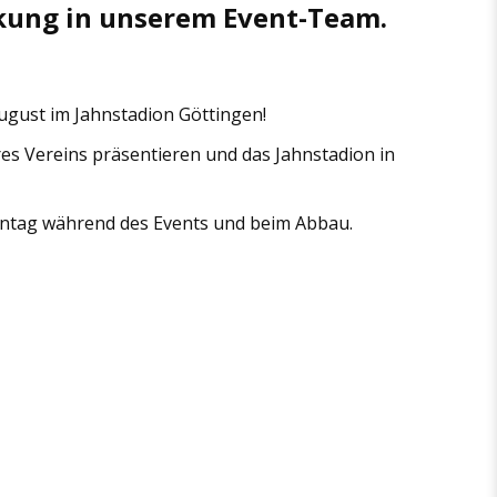
kung in unserem Event-Team.
August im Jahnstadion Göttingen!
es Vereins präsentieren und das Jahnstadion in
nntag während des Events und beim Abbau.