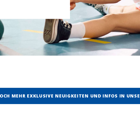
OCH MEHR EXKLUSIVE NEUIGKEITEN UND INFOS IN UNSE