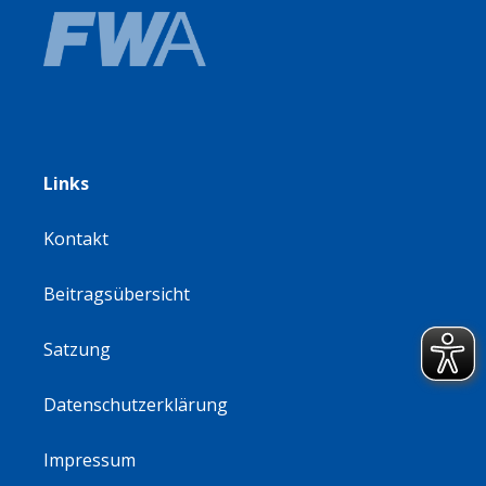
Links
Kontakt
Beitragsübersicht
Satzung
Datenschutzerklärung
Impressum