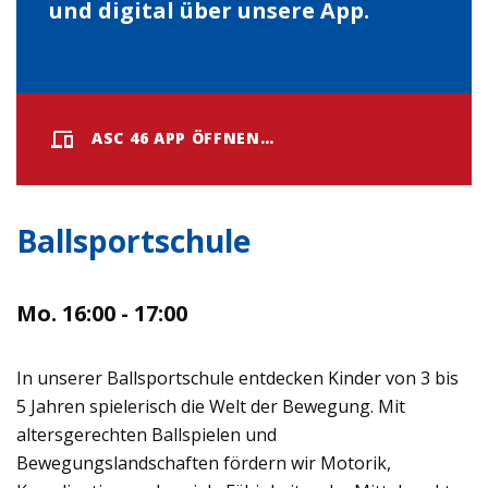
und digital über unsere App.
ASC 46 APP ÖFFNEN…
Ballsportschule
Mo. 16:00 - 17:00
In unserer Ballsportschule entdecken Kinder von 3 bis
5 Jahren spielerisch die Welt der Bewegung. Mit
altersgerechten Ballspielen und
Bewegungslandschaften fördern wir Motorik,