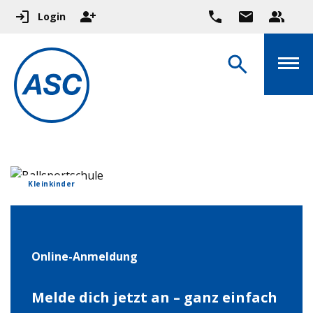
Login
Kleinkinder
Online-Anmeldung
Melde dich jetzt an – ganz einfach