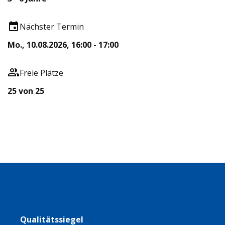
Nächster Termin
Mo., 10.08.2026, 16:00 - 17:00
Freie Plätze
25 von 25
Qualitätssiegel