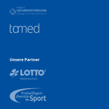
Unsere Partner