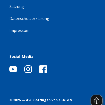
Satzung
Datenschutzerklärung
Impressum
Social-Media
© 2026 — ASC Göttingen von 1846 e.V.