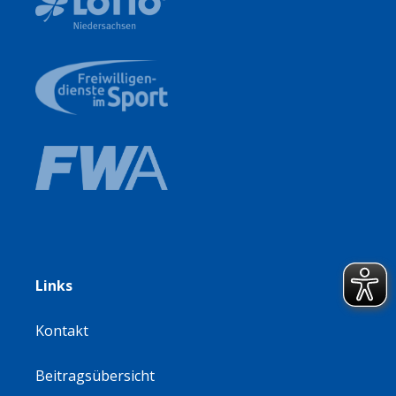
Links
Kontakt
Beitragsübersicht