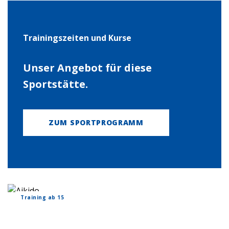
Trainingszeiten und Kurse
Unser Angebot für diese
Sportstätte.
ZUM SPORTPROGRAMM
Training ab 15