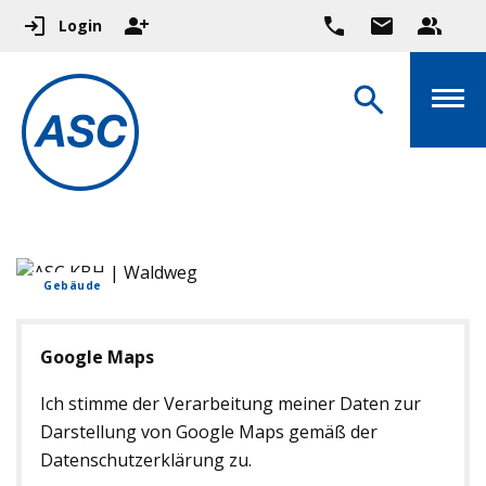
Login
Gebäude
Google Maps
Ich stimme der Verarbeitung meiner Daten zur
Darstellung von Google Maps gemäß der
Datenschutzerklärung zu.