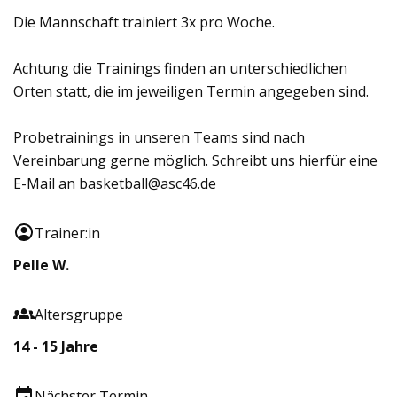
Die Mannschaft trainiert 3x pro Woche.
Achtung die Trainings finden an unterschiedlichen
Orten statt, die im jeweiligen Termin angegeben sind.
Probetrainings in unseren Teams sind nach
Vereinbarung gerne möglich. Schreibt uns hierfür eine
E-Mail an basketball@asc46.de
Trainer:in
Pelle W.
Altersgruppe
14 - 15 Jahre
Nächster Termin