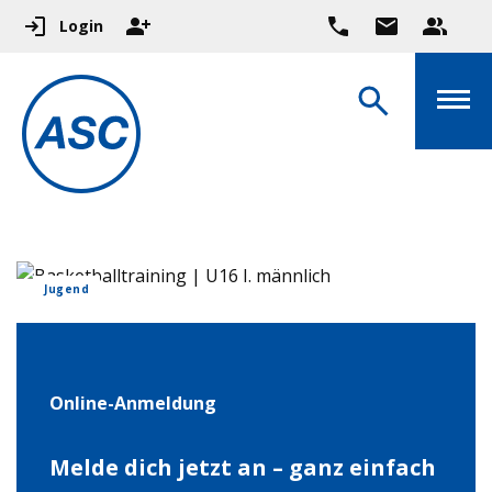
Login
Jugend
Online-Anmeldung
Melde dich jetzt an – ganz einfach