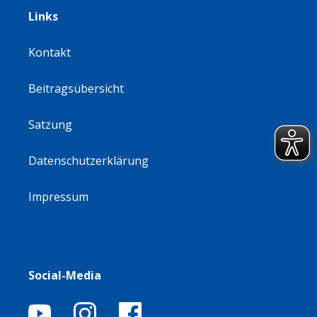
Links
Kontakt
Beitragsübersicht
Satzung
Datenschutzerklärung
Impressum
Social-Media