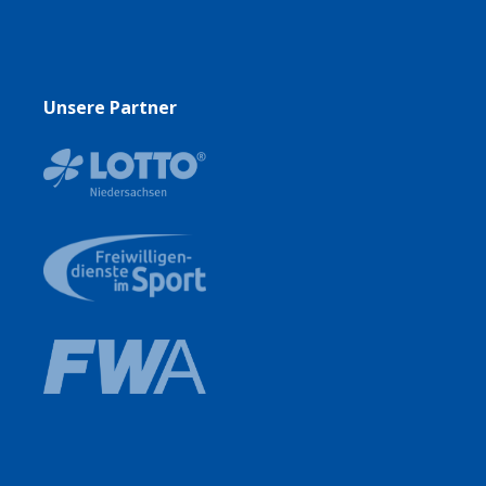
Unsere Partner