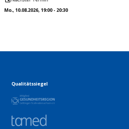
Mo., 10.08.2026, 19:00 - 20:30
Qualitätssiegel