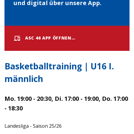
und digital über unsere App.
ASC 46 APP ÖFFNEN…
Basketballtraining | U16 I.
männlich
Mo. 19:00 - 20:30, Di. 17:00 - 19:00, Do. 17:00
- 18:30
Landesliga - Saison 25/26