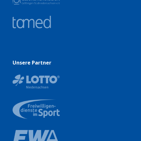
Unsere Partner