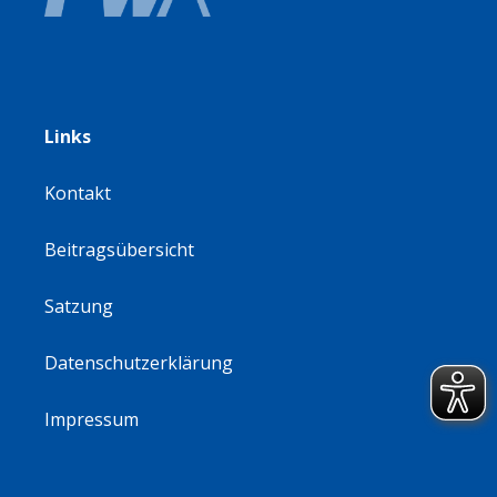
Links
Kontakt
Beitragsübersicht
Satzung
Datenschutzerklärung
Impressum