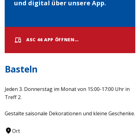
und digital über unsere App.
ASC 46 APP ÖFFNEN…
Basteln
Jeden 3. Donnerstag im Monat von 15:00-17:00 Uhr in
Treff 2.
Gestalte saisonale Dekorationen und kleine Geschenke.
Ort