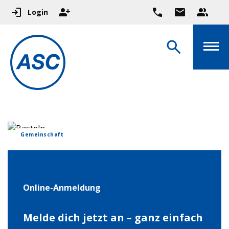
Login
Gemeinschaft
Online-Anmeldung
Melde dich jetzt an – ganz einfach