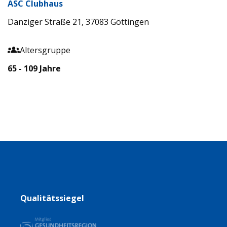
ASC Clubhaus
Danziger Straße 21, 37083 Göttingen
Altersgruppe
65 - 109 Jahre
Qualitätssiegel