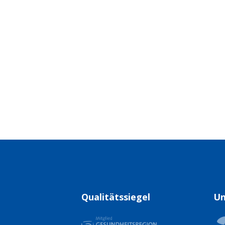
Qualitätssiegel
Un