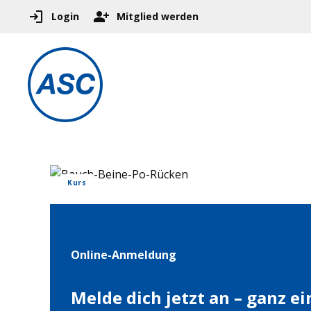
Login
Mitglied werden
Kurs
Online-Anmeldung
Melde dich jetzt an – ganz e