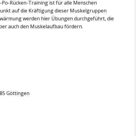
-Po-Rücken-Training ist für alle Menschen
punkt auf die Kräftigung dieser Muskelgruppen
Erwärmung werden hier Übungen durchgeführt, die
ber auch den Muskelaufbau fördern.
085 Göttingen