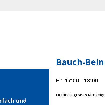
Bauch-Bein
Fr. 17:00 - 18:00
Fit für die großen Muskelg
infach und