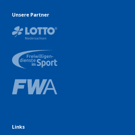
Unsere Partner
Links