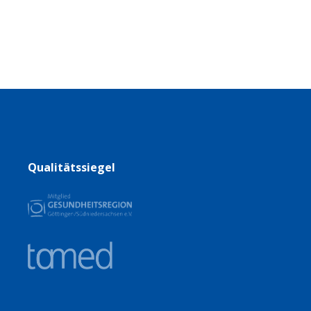
Qualitätssiegel