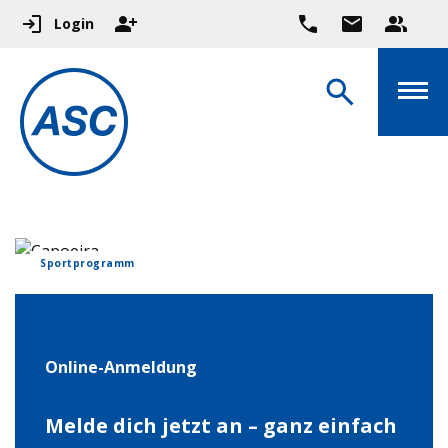
Login
Sportprogramm
Online-Anmeldung
Melde dich jetzt an – ganz einfach