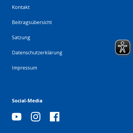
Kontakt
Beitragsübersicht
Satzung
Datenschutzerklärung
Impressum
Social-Media