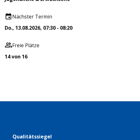
Nächster Termin
Do., 13.08.2026, 07:30 - 08:20
Freie Plätze
14 von 16
Qualitätssiegel