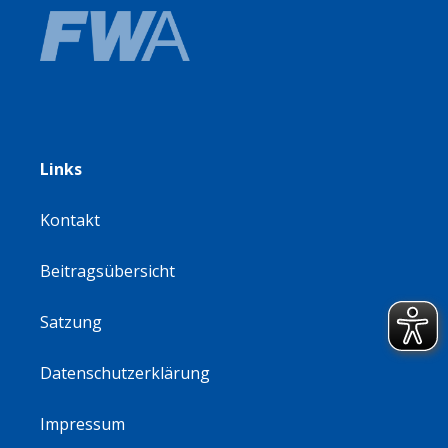
Links
Kontakt
Beitragsübersicht
Satzung
Datenschutzerklärung
Impressum