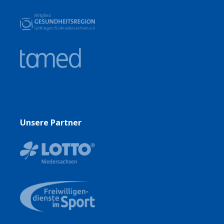
Unsere Partner