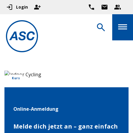
Login
Kurs
Online-Anmeldung
Melde dich jetzt an – ganz einfach