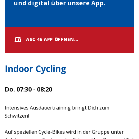
und digital über unsere App.
ASC 46 APP ÖFFNEN…
Indoor Cycling
Do. 07:30 - 08:20
Intensives Ausdauertraining bringt Dich zum
Schwitzen!
Auf speziellen Cycle-Bikes wird in der Gruppe unter