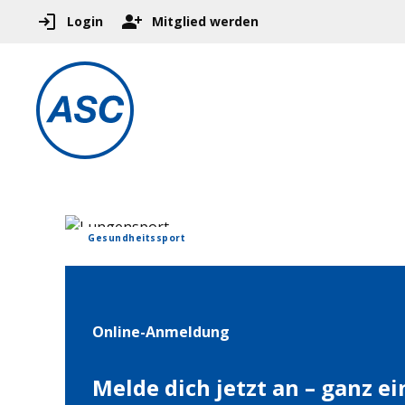
Login
Mitglied werden
Gesundheitssport
Online-Anmeldung
Melde dich jetzt an – ganz e