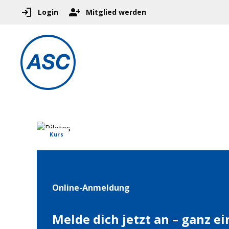
Login
Mitglied werden
Kurs
Online-Anmeldung
Melde dich jetzt an – ganz e