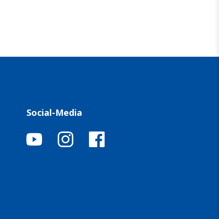
Social-Media