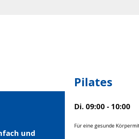
Pilates
Di. 09:00 - 10:00
Für eine gesunde Körpermit
infach und