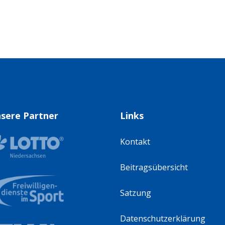
sere Partner
Links
Kontakt
Beitragsübersicht
Satzung
Datenschutzerklärung