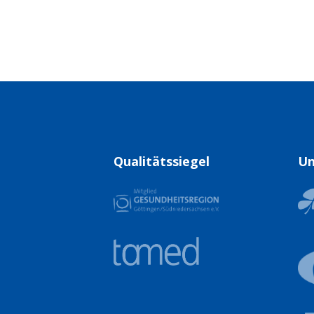
Qualitätssiegel
Un