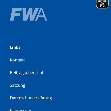
Links
Kontakt
Beitragsübersicht
Satzung
Datenschutzerklärung
Impressum