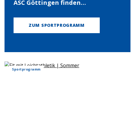
ASC Göttingen finden…
ZUM SPORTPROGRAMM
Sportprogramm