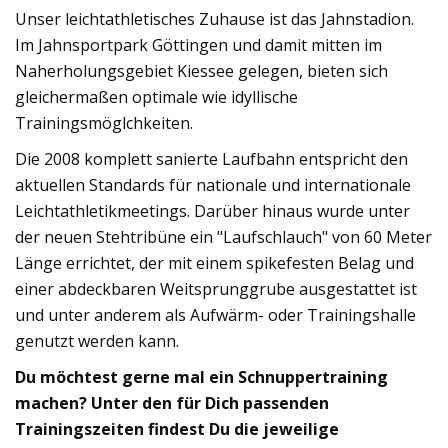
Unser leichtathletisches Zuhause ist das Jahnstadion.
Im Jahnsportpark Göttingen und damit mitten im
Naherholungsgebiet Kiessee gelegen, bieten sich
gleichermaßen optimale wie idyllische
Trainingsmöglchkeiten.
Die 2008 komplett sanierte Laufbahn entspricht den
aktuellen Standards für nationale und internationale
Leichtathletikmeetings. Darüber hinaus wurde unter
der neuen Stehtribüne ein "Laufschlauch" von 60 Meter
Länge errichtet, der mit einem spikefesten Belag und
einer abdeckbaren Weitsprunggrube ausgestattet ist
und unter anderem als Aufwärm- oder Trainingshalle
genutzt werden kann.
Du möchtest gerne mal ein Schnuppertraining
machen? Unter den für Dich passenden
Trainingszeiten findest Du die jeweilige