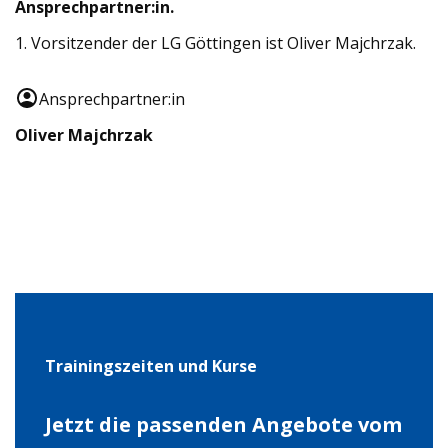
Ansprechpartner:in.
1. Vorsitzender der LG Göttingen ist Oliver Majchrzak.
Ansprechpartner:in
Oliver Majchrzak
Trainingszeiten und Kurse
Jetzt die passenden Angebote vom