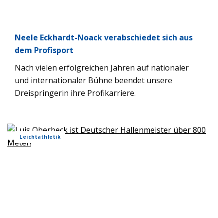
Neele Eckhardt-Noack verabschiedet sich aus
dem Profisport
Nach vielen erfolgreichen Jahren auf nationaler
und internationaler Bühne beendet unsere
Dreispringerin ihre Profikarriere.
Leichtathletik