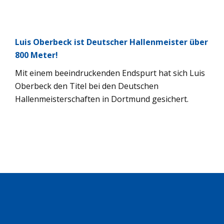
Luis Oberbeck ist Deutscher Hallenmeister über
800 Meter!
Mit einem beeindruckenden Endspurt hat sich Luis
Oberbeck den Titel bei den Deutschen
Hallenmeisterschaften in Dortmund gesichert.