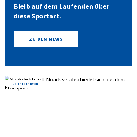
Bleib auf dem Laufenden über
diese Sportart.
ZU DEN NEWS
Leichtathletik