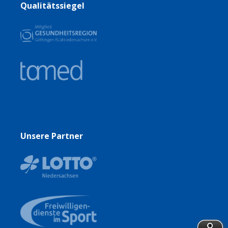
Qualitätssiegel
Unsere Partner