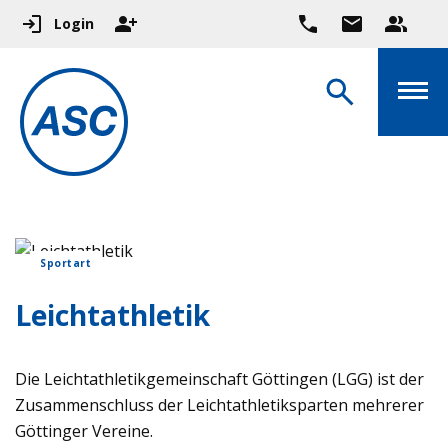
Login
Sportart
Leichtathletik
Die Leichtathletikgemeinschaft Göttingen (LGG) ist der
Zusammenschluss der Leichtathletiksparten mehrerer
Göttinger Vereine.