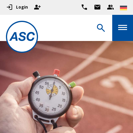
Login