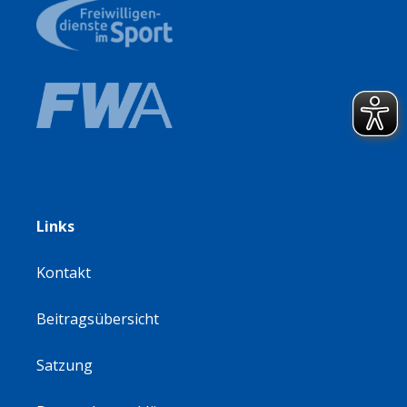
Links
Kontakt
Beitragsübersicht
Satzung