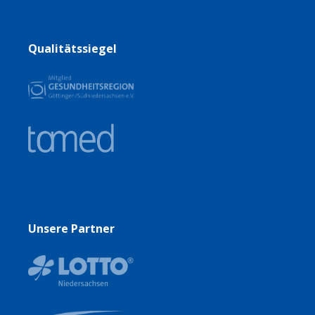
Qualitätssiegel
Unsere Partner