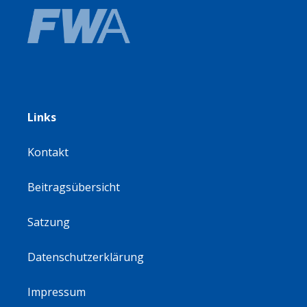
Links
Kontakt
Beitragsübersicht
Satzung
Datenschutzerklärung
Impressum