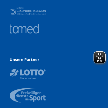
Unsere Partner