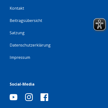
Kontakt
Beitragsübersicht
Satzung
Datenschutzerklärung
Impressum
Social-Media