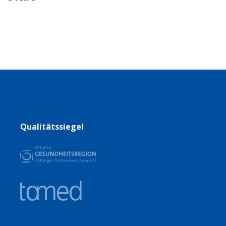
Qualitätssiegel