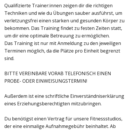
Qualifizierte Trainer:innen zeigen dir die richtigen
Techniken und wie du Übungen sauber ausführst, um
verletzungsfrei einen starken und gesunden Körper zu
bekommen. Das Training findet zu festen Zeiten statt,
um dir eine optimale Betreuung zu ermöglichen.
Das Training ist nur mit Anmeldung zu den jeweiligen
Terminen möglich, da die Plätze pro Einheit begrenzt
sind.
BITTE VEREINBARE VORAB TELEFONISCH EINEN
PROBE- ODER EINWEISUNGSTERMIN!
Außerdem ist eine schriftliche Einverständniserklärung
eines Erziehungsberechtigten mitzubringen.
Du benötigst einen Vertrag für unsere Fitnessstudios,
der eine einmalige Aufnahmegebühr beinhaltet. Ab