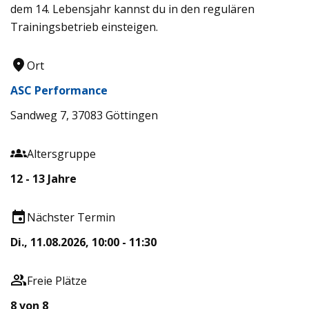
dem 14. Lebensjahr kannst du in den regulären
Trainingsbetrieb einsteigen.
Ort
ASC Performance
Sandweg 7, 37083 Göttingen
Altersgruppe
12 - 13 Jahre
Nächster Termin
Di., 11.08.2026, 10:00 - 11:30
Freie Plätze
8 von 8