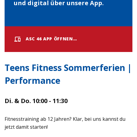
und digital über unsere App.
ASC 46 APP ÖFFNEN…
Teens Fitness Sommerferien |
Performance
Di. & Do. 10:00 - 11:30
Fitnesstraining ab 12 Jahren? Klar, bei uns kannst du
jetzt damit starten!