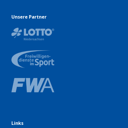
Unsere Partner
Links