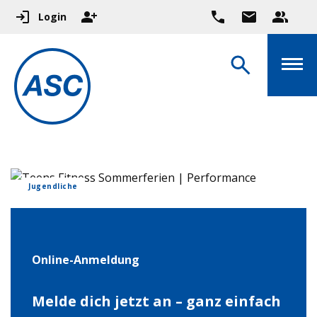
Login
Jugendliche
Online-Anmeldung
Melde dich jetzt an – ganz einfach