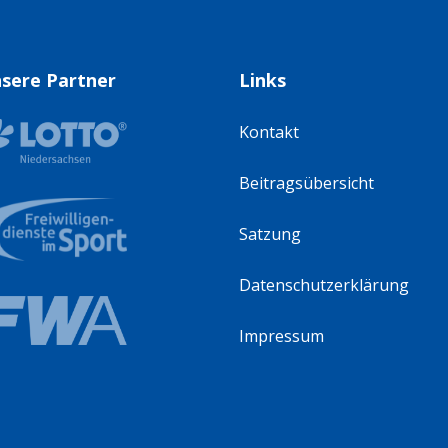
sere Partner
Links
Kontakt
Beitragsübersicht
Satzung
Datenschutzerklärung
Impressum