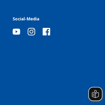
Social-Media