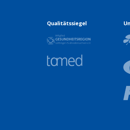
Qualitätssiegel
Un