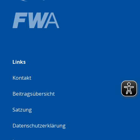
Links
Kontakt
Beitragsübersicht
Satzung
Datenschutzerklärung