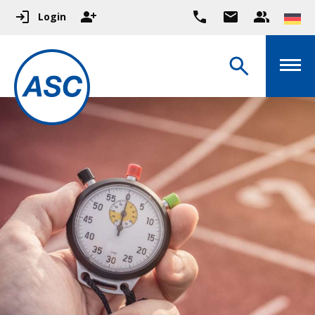
Login