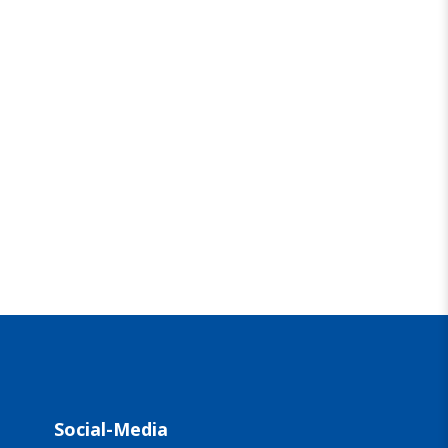
Social-Media